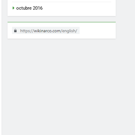
octubre 2016