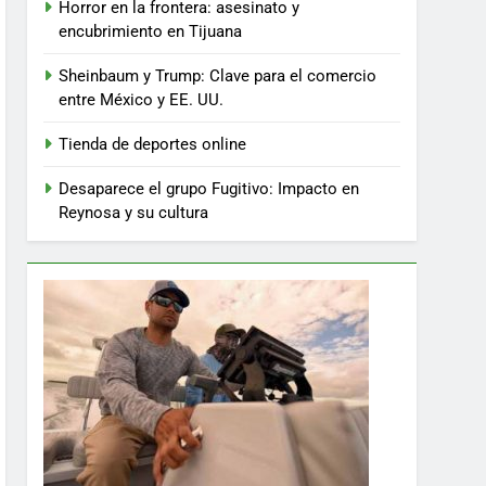
Horror en la frontera: asesinato y
encubrimiento en Tijuana
Sheinbaum y Trump: Clave para el comercio
entre México y EE. UU.
Tienda de deportes online
Desaparece el grupo Fugitivo: Impacto en
Reynosa y su cultura