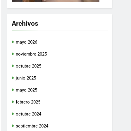
Archivos
mayo 2026
noviembre 2025
octubre 2025
junio 2025
mayo 2025
febrero 2025
octubre 2024
septiembre 2024