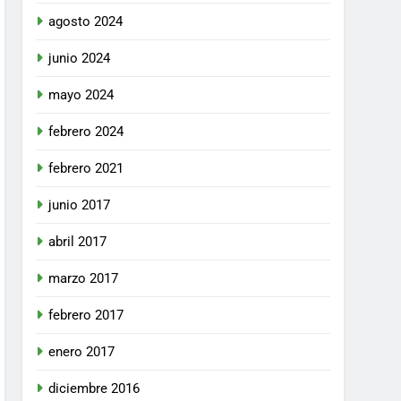
agosto 2024
junio 2024
mayo 2024
febrero 2024
febrero 2021
junio 2017
abril 2017
marzo 2017
febrero 2017
enero 2017
diciembre 2016