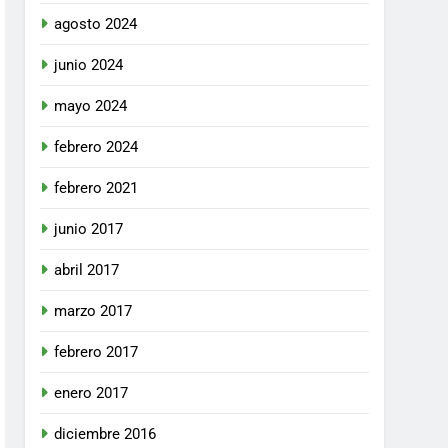
agosto 2024
junio 2024
mayo 2024
febrero 2024
febrero 2021
junio 2017
abril 2017
marzo 2017
febrero 2017
enero 2017
diciembre 2016