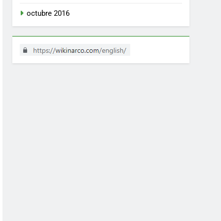
octubre 2016