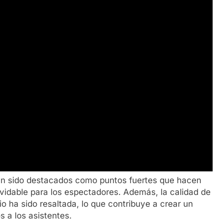
han sido destacados como puntos fuertes que hacen
vidable para los espectadores. Además, la calidad de
 ha sido resaltada, lo que contribuye a crear un
s a los asistentes.