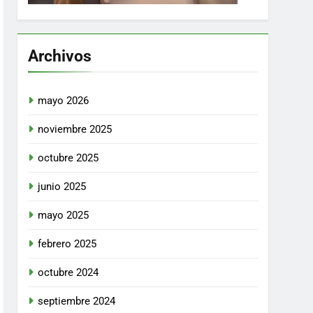
Archivos
mayo 2026
noviembre 2025
octubre 2025
junio 2025
mayo 2025
febrero 2025
octubre 2024
septiembre 2024