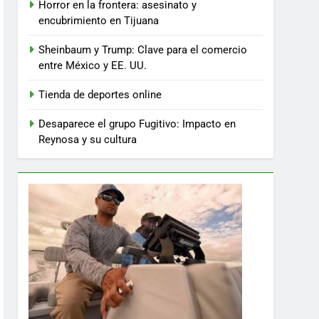
Horror en la frontera: asesinato y
encubrimiento en Tijuana
Sheinbaum y Trump: Clave para el comercio
entre México y EE. UU.
Tienda de deportes online
Desaparece el grupo Fugitivo: Impacto en
Reynosa y su cultura