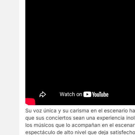
Su voz única y su carisma en el escenario 
que sus conciertos sean una experiencia inol
los músicos que lo acompañan en el escenario
espectáculo de alto nivel que deja satisfecho