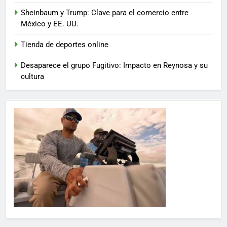
Sheinbaum y Trump: Clave para el comercio entre
México y EE. UU.
Tienda de deportes online
Desaparece el grupo Fugitivo: Impacto en Reynosa y su
cultura