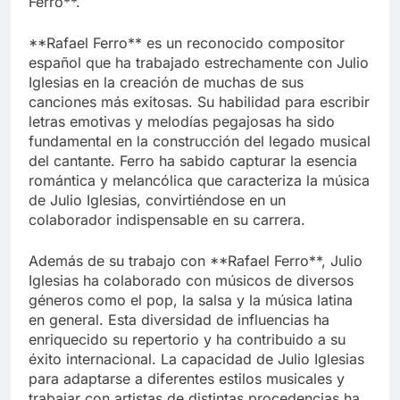
Ferro**.
**Rafael Ferro** es un reconocido compositor
español que ha trabajado estrechamente con Julio
Iglesias en la creación de muchas de sus
canciones más exitosas. Su habilidad para escribir
letras emotivas y melodías pegajosas ha sido
fundamental en la construcción del legado musical
del cantante. Ferro ha sabido capturar la esencia
romántica y melancólica que caracteriza la música
de Julio Iglesias, convirtiéndose en un
colaborador indispensable en su carrera.
Además de su trabajo con **Rafael Ferro**, Julio
Iglesias ha colaborado con músicos de diversos
géneros como el pop, la salsa y la música latina
en general. Esta diversidad de influencias ha
enriquecido su repertorio y ha contribuido a su
éxito internacional. La capacidad de Julio Iglesias
para adaptarse a diferentes estilos musicales y
trabajar con artistas de distintas procedencias ha