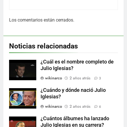
Los comentarios están cerrados.
Noticias relacionadas
¿Cuál es el nombre completo de
Julio Iglesias?
wikinarco
2 años atrás
3
¿Cuándo y dónde nació Julio
Iglesias?
wikinarco
2 años atrás
6
¿Cuántos álbumes ha lanzado
Julio Iglesias en su carrera?