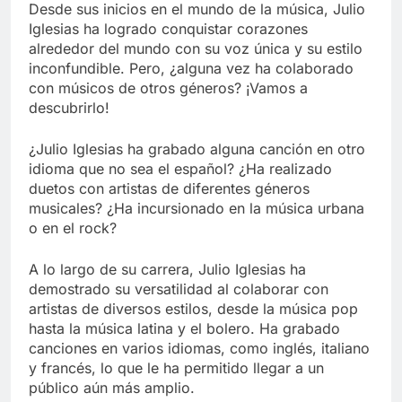
Desde sus inicios en el mundo de la música, Julio
Iglesias ha logrado conquistar corazones
alrededor del mundo con su voz única y su estilo
inconfundible. Pero, ¿alguna vez ha colaborado
con músicos de otros géneros? ¡Vamos a
descubrirlo!
¿Julio Iglesias ha grabado alguna canción en otro
idioma que no sea el español? ¿Ha realizado
duetos con artistas de diferentes géneros
musicales? ¿Ha incursionado en la música urbana
o en el rock?
A lo largo de su carrera, Julio Iglesias ha
demostrado su versatilidad al colaborar con
artistas de diversos estilos, desde la música pop
hasta la música latina y el bolero. Ha grabado
canciones en varios idiomas, como inglés, italiano
y francés, lo que le ha permitido llegar a un
público aún más amplio.