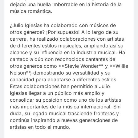
dejado una huella imborrable en la historia de la
música romántica.
¿Julio Iglesias ha colaborado con músicos de
otros géneros? ¡Por supuesto! A lo largo de su
carrera, ha realizado colaboraciones con artistas
de diferentes estilos musicales, ampliando así su
alcance y su influencia en la industria musical. Ha
cantado a dúo con reconocidos cantantes de
otros géneros como **Stevie Wonder** y **Willie
Nelson**, demostrando su versatilidad y su
capacidad para adaptarse a diferentes estilos.
Estas colaboraciones han permitido a Julio
Iglesias llegar a un público más amplio y
consolidar su posición como uno de los artistas
más importantes de la música internacional. Sin
duda, su legado musical trasciende fronteras y
continúa inspirando a nuevas generaciones de
artistas en todo el mundo.