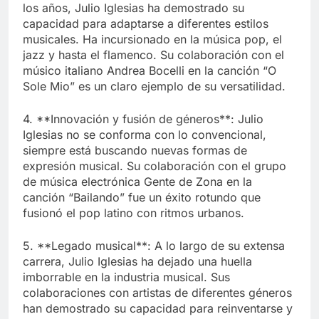
los años, Julio Iglesias ha demostrado su
capacidad para adaptarse a diferentes estilos
musicales. Ha incursionado en la música pop, el
jazz y hasta el flamenco. Su colaboración con el
músico italiano Andrea Bocelli en la canción “O
Sole Mio” es un claro ejemplo de su versatilidad.
4. **Innovación y fusión de géneros**: Julio
Iglesias no se conforma con lo convencional,
siempre está buscando nuevas formas de
expresión musical. Su colaboración con el grupo
de música electrónica Gente de Zona en la
canción “Bailando” fue un éxito rotundo que
fusionó el pop latino con ritmos urbanos.
5. **Legado musical**: A lo largo de su extensa
carrera, Julio Iglesias ha dejado una huella
imborrable en la industria musical. Sus
colaboraciones con artistas de diferentes géneros
han demostrado su capacidad para reinventarse y