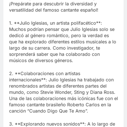
¡Prepárate para descubrir la diversidad y
versatilidad del famoso cantante español!
1. **Julio Iglesias, un artista polifacético**:
Muchos podrían pensar que Julio Iglesias solo se
dedicó al género romántico, pero la verdad es
que ha explorado diferentes estilos musicales a lo
largo de su carrera. Como investigador, te
sorprenderá saber que ha colaborado con
músicos de diversos géneros.
2. **Colaboraciones con artistas
internacionales**: Julio Iglesias ha trabajado con
renombrados artistas de diferentes partes del
mundo, como Stevie Wonder, Sting y Diana Ross.
Una de las colaboraciones más icónicas fue con el
famoso cantante brasileño Roberto Carlos en la
canción “Cuando Digo Que Te Amo”.
3. **Explorando nuevos sonidos**: A lo largo de