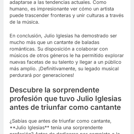
adaptarse a las tendencias actuales. Como
humano, es impresionante ver cómo un artista
puede trascender fronteras y unir culturas a través
de la música.
En conclusión, Julio Iglesias ha demostrado ser
mucho más que un cantante de baladas
románticas. Su disposición a colaborar con
músicos de otros géneros le ha permitido explorar
nuevas facetas de su talento y llegar a un público
más amplio. ¡Definitivamente, su legado musical
perdurará por generaciones!
Descubre la sorprendente
profesión que tuvo Julio Iglesias
antes de triunfar como cantante
¿Sabías que antes de triunfar como cantante,
**Julio Iglesias** tenía una sorprendente