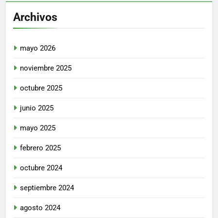
Archivos
mayo 2026
noviembre 2025
octubre 2025
junio 2025
mayo 2025
febrero 2025
octubre 2024
septiembre 2024
agosto 2024