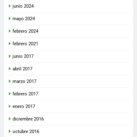
junio 2024
mayo 2024
febrero 2024
febrero 2021
junio 2017
abril 2017
marzo 2017
febrero 2017
enero 2017
diciembre 2016
octubre 2016