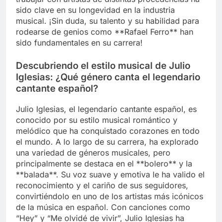
sido clave en su longevidad en la industria
musical. ¡Sin duda, su talento y su habilidad para
rodearse de genios como **Rafael Ferro** han
sido fundamentales en su carrera!
Descubriendo el estilo musical de Julio
Iglesias: ¿Qué género canta el legendario
cantante español?
Julio Iglesias, el legendario cantante español, es
conocido por su estilo musical romántico y
melódico que ha conquistado corazones en todo
el mundo. A lo largo de su carrera, ha explorado
una variedad de géneros musicales, pero
principalmente se destaca en el **bolero** y la
**balada**. Su voz suave y emotiva le ha valido el
reconocimiento y el cariño de sus seguidores,
convirtiéndolo en uno de los artistas más icónicos
de la música en español. Con canciones como
“Hey” y “Me olvidé de vivir”, Julio Iglesias ha