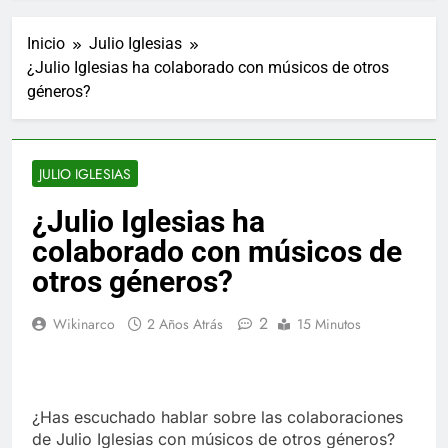
Inicio
Julio Iglesias
¿Julio Iglesias ha colaborado con músicos de otros
géneros?
JULIO IGLESIAS
¿Julio Iglesias ha
colaborado con músicos de
otros géneros?
2
Wikinarco
2 Años Atrás
15 Minutos
¿Has escuchado hablar sobre las colaboraciones
de Julio Iglesias con músicos de otros géneros?