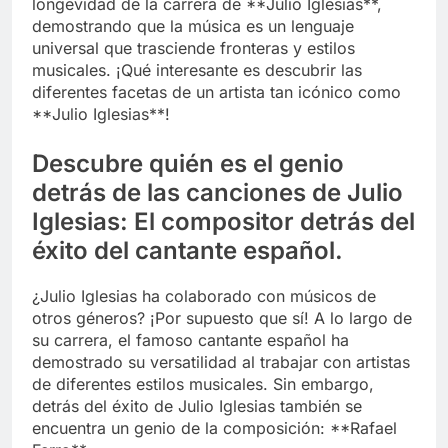
longevidad de la carrera de **Julio Iglesias**,
demostrando que la música es un lenguaje
universal que trasciende fronteras y estilos
musicales. ¡Qué interesante es descubrir las
diferentes facetas de un artista tan icónico como
**Julio Iglesias**!
Descubre quién es el genio
detrás de las canciones de Julio
Iglesias: El compositor detrás del
éxito del cantante español.
¿Julio Iglesias ha colaborado con músicos de
otros géneros? ¡Por supuesto que sí! A lo largo de
su carrera, el famoso cantante español ha
demostrado su versatilidad al trabajar con artistas
de diferentes estilos musicales. Sin embargo,
detrás del éxito de Julio Iglesias también se
encuentra un genio de la composición: **Rafael