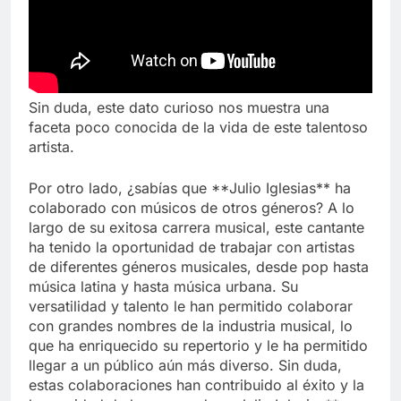
Sin duda, este dato curioso nos muestra una
faceta poco conocida de la vida de este talentoso
artista.
Por otro lado, ¿sabías que **Julio Iglesias** ha
colaborado con músicos de otros géneros? A lo
largo de su exitosa carrera musical, este cantante
ha tenido la oportunidad de trabajar con artistas
de diferentes géneros musicales, desde pop hasta
música latina y hasta música urbana. Su
versatilidad y talento le han permitido colaborar
con grandes nombres de la industria musical, lo
que ha enriquecido su repertorio y le ha permitido
llegar a un público aún más diverso. Sin duda,
estas colaboraciones han contribuido al éxito y la