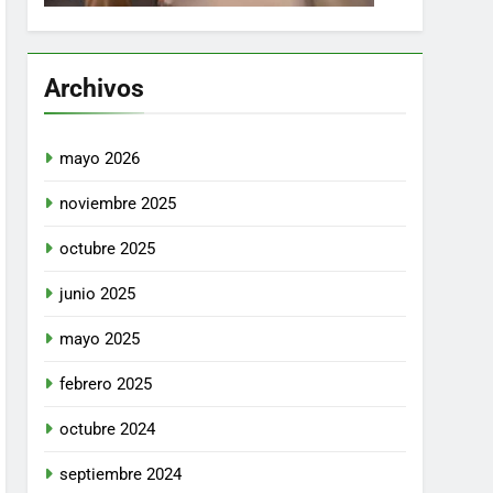
Archivos
mayo 2026
noviembre 2025
octubre 2025
junio 2025
mayo 2025
febrero 2025
octubre 2024
septiembre 2024