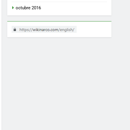
octubre 2016