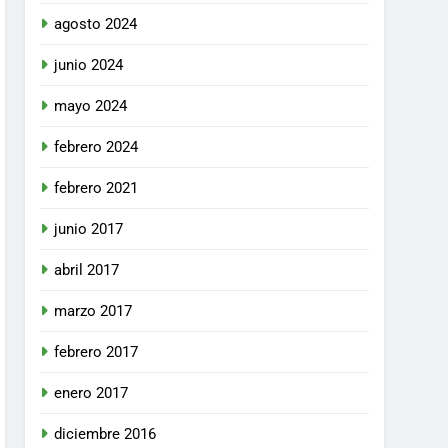
agosto 2024
junio 2024
mayo 2024
febrero 2024
febrero 2021
junio 2017
abril 2017
marzo 2017
febrero 2017
enero 2017
diciembre 2016