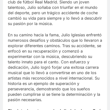
club de fútbol Real Madrid. Siendo un joven
talentoso, Julio soñaba con triunfar en el mundo
del deporte, pero un trágico accidente de coche
cambió su vida para siempre y lo llevó a descubrir
su pasión por la música.
En su camino hacia la fama, Julio Iglesias enfrentó
numerosos desafíos y obstáculos que lo llevaron a
explorar diferentes caminos. Tras su accidente, se
enfocó en su recuperación y comenzó a
experimentar con la música, descubriendo su
talento innato para el canto. Con esfuerzo y
dedicación, Julio logró forjar una exitosa carrera
musical que lo llevó a convertirse en uno de los
artistas más reconocidos a nivel internacional. Su
historia es un ejemplo de superación y
perseverancia, demostrando que los sueños
pueden cumplirse si se tiene la determinación y la
pasión necesarias.