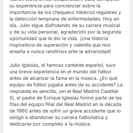
su experiencia para concienciar sobre la
importancia de los chequeos médicos regulares y
la detección temprana de enfermedades. Hoy en
día, Julio sigue disfrutando de su carrera musical
y de su vida personal, agradecido por la segunda
oportunidad que le dio la vida. ¡Una historia
inspiradora de superación y valentía que nos
enseña a nunca rendirnos ante la adversidad!
Julio Iglesias, el famoso cantante español, tuvo
una breve experiencia en el mundo del fútbol
antes de alcanzar la fama en la música. ¿En qué
equipo de fútbol jugaba antes de su accidente? La
respuesta es sencilla, ¡en el Real Madrid Castilla!
Sí, el padre de Enrique Iglesias formó parte de las
filas del equipo filial del Real Madrid en la década
de 1960 antes de sufrir un grave accidente que lo
obligó a abandonar su carrera futbolística y
dedicarse por completo a la música.