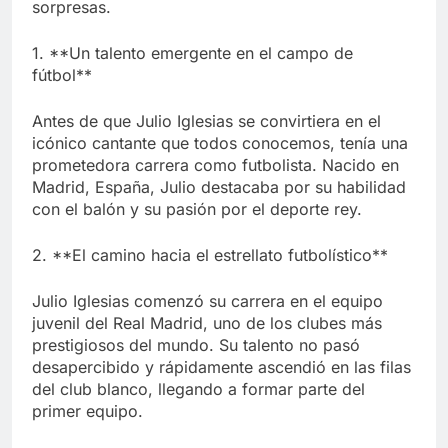
sorpresas.
1. **Un talento emergente en el campo de
fútbol**
Antes de que Julio Iglesias se convirtiera en el
icónico cantante que todos conocemos, tenía una
prometedora carrera como futbolista. Nacido en
Madrid, España, Julio destacaba por su habilidad
con el balón y su pasión por el deporte rey.
2. **El camino hacia el estrellato futbolístico**
Julio Iglesias comenzó su carrera en el equipo
juvenil del Real Madrid, uno de los clubes más
prestigiosos del mundo. Su talento no pasó
desapercibido y rápidamente ascendió en las filas
del club blanco, llegando a formar parte del
primer equipo.