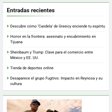
Entradas recientes
Descubre cómo ‘Candela’ de Greeicy enciende tu espíritu
Horror en la frontera: asesinato y encubrimiento en
Tijuana
Sheinbaum y Trump: Clave para el comercio entre
México y EE. UU.
Tienda de deportes online
Desaparece el grupo Fugitivo: Impacto en Reynosa y su
cultura