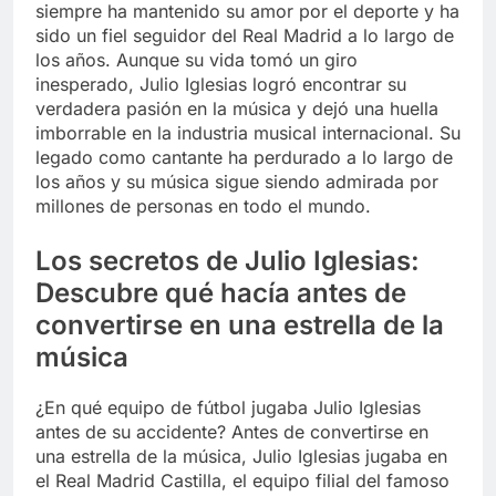
siempre ha mantenido su amor por el deporte y ha
sido un fiel seguidor del Real Madrid a lo largo de
los años. Aunque su vida tomó un giro
inesperado, Julio Iglesias logró encontrar su
verdadera pasión en la música y dejó una huella
imborrable en la industria musical internacional. Su
legado como cantante ha perdurado a lo largo de
los años y su música sigue siendo admirada por
millones de personas en todo el mundo.
Los secretos de Julio Iglesias:
Descubre qué hacía antes de
convertirse en una estrella de la
música
¿En qué equipo de fútbol jugaba Julio Iglesias
antes de su accidente? Antes de convertirse en
una estrella de la música, Julio Iglesias jugaba en
el Real Madrid Castilla, el equipo filial del famoso