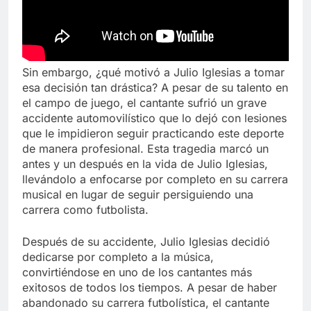
Sin embargo, ¿qué motivó a Julio Iglesias a tomar
esa decisión tan drástica? A pesar de su talento en
el campo de juego, el cantante sufrió un grave
accidente automovilístico que lo dejó con lesiones
que le impidieron seguir practicando este deporte
de manera profesional. Esta tragedia marcó un
antes y un después en la vida de Julio Iglesias,
llevándolo a enfocarse por completo en su carrera
musical en lugar de seguir persiguiendo una
carrera como futbolista.
Después de su accidente, Julio Iglesias decidió
dedicarse por completo a la música,
convirtiéndose en uno de los cantantes más
exitosos de todos los tiempos. A pesar de haber
abandonado su carrera futbolística, el cantante