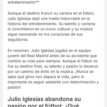
entretenimiento**
Aunque el destino truncó su carrera en el fútbol,
Julio Iglesias dejó una huella imborrable en la
historia del entretenimiento. Su talento y carisma
lo convirtieron en un icono cultural y su música
sigue resonando en los corazones de sus
seguidores.
En resumen, Julio Iglesias jugaba en el equipo
juvenil del Real Madrid antes de su accidente que
cambió su vida para siempre. Aunque el fútbol no
fue su destino final, su talento y pasión lo llevaron
por un camino de éxito en la música. ¡Nunca se
sabe qué giros nos depara la vida, pero lo
importante es seguir adelante con determinación y
pasión!
Julio Iglesias abandona su
pasión por el fútbol: ¿Qué