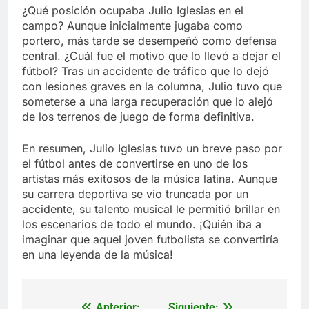
¿Qué posición ocupaba Julio Iglesias en el
campo? Aunque inicialmente jugaba como
portero, más tarde se desempeñó como defensa
central. ¿Cuál fue el motivo que lo llevó a dejar el
fútbol? Tras un accidente de tráfico que lo dejó
con lesiones graves en la columna, Julio tuvo que
someterse a una larga recuperación que lo alejó
de los terrenos de juego de forma definitiva.
En resumen, Julio Iglesias tuvo un breve paso por
el fútbol antes de convertirse en uno de los
artistas más exitosos de la música latina. Aunque
su carrera deportiva se vio truncada por un
accidente, su talento musical le permitió brillar en
los escenarios de todo el mundo. ¡Quién iba a
imaginar que aquel joven futbolista se convertiría
en una leyenda de la música!
Anterior:
Siguiente: