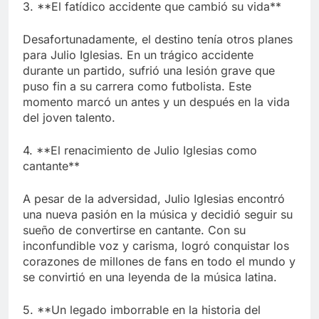
3. **El fatídico accidente que cambió su vida**
Desafortunadamente, el destino tenía otros planes
para Julio Iglesias. En un trágico accidente
durante un partido, sufrió una lesión grave que
puso fin a su carrera como futbolista. Este
momento marcó un antes y un después en la vida
del joven talento.
4. **El renacimiento de Julio Iglesias como
cantante**
A pesar de la adversidad, Julio Iglesias encontró
una nueva pasión en la música y decidió seguir su
sueño de convertirse en cantante. Con su
inconfundible voz y carisma, logró conquistar los
corazones de millones de fans en todo el mundo y
se convirtió en una leyenda de la música latina.
5. **Un legado imborrable en la historia del