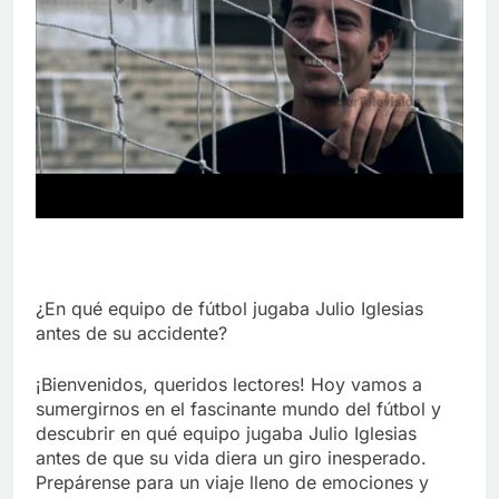
¿En qué equipo de fútbol jugaba Julio Iglesias
antes de su accidente?
¡Bienvenidos, queridos lectores! Hoy vamos a
sumergirnos en el fascinante mundo del fútbol y
descubrir en qué equipo jugaba Julio Iglesias
antes de que su vida diera un giro inesperado.
Prepárense para un viaje lleno de emociones y