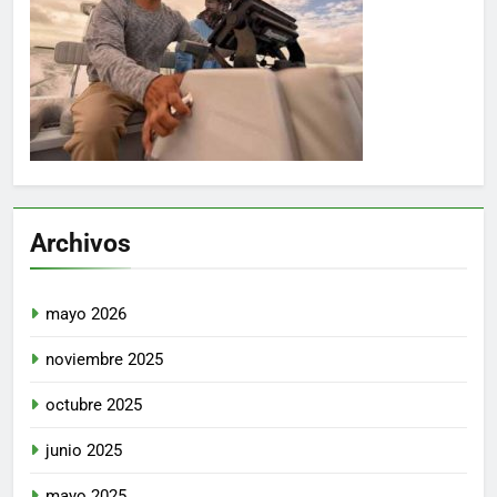
Archivos
mayo 2026
noviembre 2025
octubre 2025
junio 2025
mayo 2025