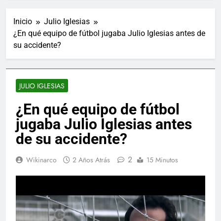
Inicio
Julio Iglesias
¿En qué equipo de fútbol jugaba Julio Iglesias antes de
su accidente?
JULIO IGLESIAS
¿En qué equipo de fútbol
jugaba Julio Iglesias antes
de su accidente?
2
Wikinarco
2 Años Atrás
15 Minutos