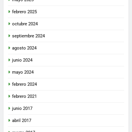
febrero 2025
octubre 2024
septiembre 2024
agosto 2024
junio 2024
mayo 2024
febrero 2024
febrero 2021
junio 2017
abril 2017