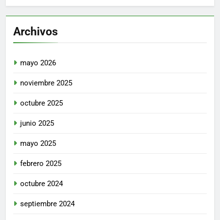
Archivos
mayo 2026
noviembre 2025
octubre 2025
junio 2025
mayo 2025
febrero 2025
octubre 2024
septiembre 2024