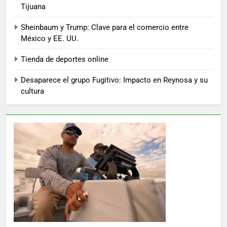
Tijuana
Sheinbaum y Trump: Clave para el comercio entre
México y EE. UU.
Tienda de deportes online
Desaparece el grupo Fugitivo: Impacto en Reynosa y su
cultura