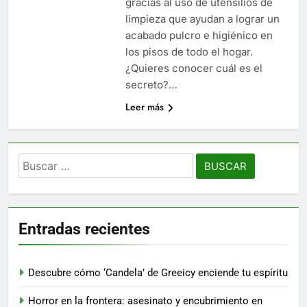
gracias al uso de utensilios de
limpieza que ayudan a lograr un
acabado pulcro e higiénico en
los pisos de todo el hogar.
¿Quieres conocer cuál es el
secreto?…
Leer más
Buscar:
Entradas recientes
Descubre cómo ‘Candela’ de Greeicy enciende tu espíritu
Horror en la frontera: asesinato y encubrimiento en