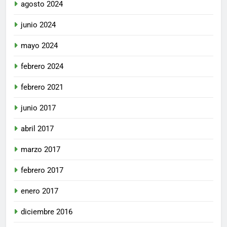
agosto 2024
junio 2024
mayo 2024
febrero 2024
febrero 2021
junio 2017
abril 2017
marzo 2017
febrero 2017
enero 2017
diciembre 2016