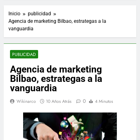
Inicio
publicidad
Agencia de marketing Bilbao, estrategas a la
vanguardia
PUBLICIDAD
Agencia de marketing
Bilbao, estrategas a la
vanguardia
0
Wikinarco
10 Años Atrás
4 Minutos