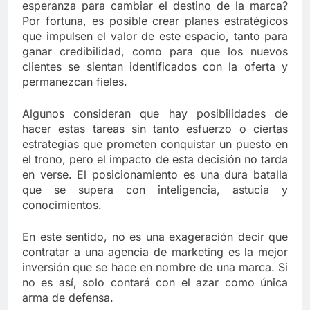
esperanza para cambiar el destino de la marca?
Por fortuna, es posible crear planes estratégicos
que impulsen el valor de este espacio, tanto para
ganar credibilidad, como para que los nuevos
clientes se sientan identificados con la oferta y
permanezcan fieles.
Algunos consideran que hay posibilidades de
hacer estas tareas sin tanto esfuerzo o ciertas
estrategias que prometen conquistar un puesto en
el trono, pero el impacto de esta decisión no tarda
en verse. El posicionamiento es una dura batalla
que se supera con inteligencia, astucia y
conocimientos.
En este sentido, no es una exageración decir que
contratar a una agencia de marketing es la mejor
inversión que se hace en nombre de una marca. Si
no es así, solo contará con el azar como única
arma de defensa.