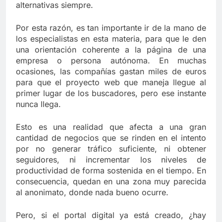
alternativas siempre.
Por esta razón, es tan importante ir de la mano de
los especialistas en esta materia, para que le den
una orientación coherente a la página de una
empresa o persona autónoma. En muchas
ocasiones, las compañías gastan miles de euros
para que el proyecto web que maneja llegue al
primer lugar de los buscadores, pero ese instante
nunca llega.
Esto es una realidad que afecta a una gran
cantidad de negocios que se rinden en el intento
por no generar tráfico suficiente, ni obtener
seguidores, ni incrementar los niveles de
productividad de forma sostenida en el tiempo. En
consecuencia, quedan en una zona muy parecida
al anonimato, donde nada bueno ocurre.
Pero, si el portal digital ya está creado, ¿hay