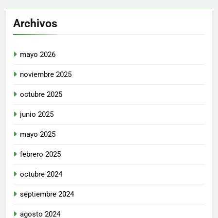
Archivos
mayo 2026
noviembre 2025
octubre 2025
junio 2025
mayo 2025
febrero 2025
octubre 2024
septiembre 2024
agosto 2024