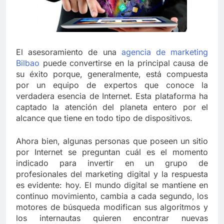
El asesoramiento de una
agencia de marketing
Bilbao
puede convertirse en la principal causa de
su éxito porque, generalmente, está compuesta
por un equipo de expertos que conoce la
verdadera esencia de Internet. Esta plataforma ha
captado la atención del planeta entero por el
alcance que tiene en todo tipo de dispositivos.
Ahora bien, algunas personas que poseen un sitio
por Internet se preguntan cuál es el momento
indicado para invertir en un grupo de
profesionales del marketing digital y la respuesta
es evidente: hoy. El mundo digital se mantiene en
continuo movimiento, cambia a cada segundo, los
motores de búsqueda modifican sus algoritmos y
los internautas quieren encontrar nuevas