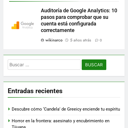
Auditoría de Google Analytics: 10
pasos para comprobar que su
cuenta está configurada
correctamente
wikinarco
5 años atrás
0
Buscar:
Entradas recientes
Descubre cómo ‘Candela’ de Greeicy enciende tu espíritu
Horror en la frontera: asesinato y encubrimiento en
Tijuana