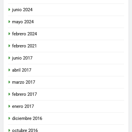
junio 2024
mayo 2024
febrero 2024
febrero 2021
junio 2017
abril 2017
marzo 2017
febrero 2017
enero 2017
diciembre 2016
octubre 2016