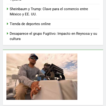
Sheinbaum y Trump: Clave para el comercio entre
México y EE. UU.
Tienda de deportes online
Desaparece el grupo Fugitivo: Impacto en Reynosa y su
cultura