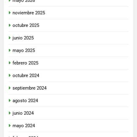
mayo 2026
noviembre 2025
octubre 2025
junio 2025
mayo 2025
febrero 2025
octubre 2024
septiembre 2024
agosto 2024
junio 2024
mayo 2024