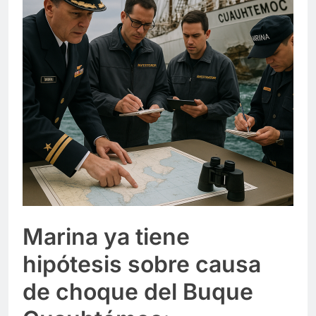
Marina ya tiene
hipótesis sobre causa
de choque del Buque