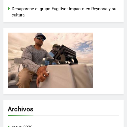
Desaparece el grupo Fugitivo: Impacto en Reynosa y su
cultura
Archivos