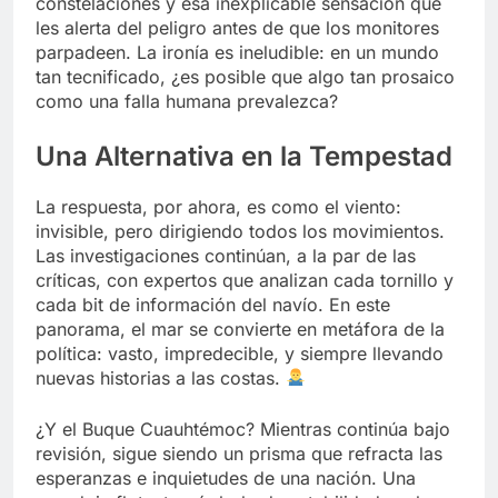
constelaciones y esa inexplicable sensación que
les alerta del peligro antes de que los monitores
parpadeen. La ironía es ineludible: en un mundo
tan tecnificado, ¿es posible que algo tan prosaico
como una falla humana prevalezca?
Una Alternativa en la Tempestad
La respuesta, por ahora, es como el viento:
invisible, pero dirigiendo todos los movimientos.
Las investigaciones continúan, a la par de las
críticas, con expertos que analizan cada tornillo y
cada bit de información del navío. En este
panorama, el mar se convierte en metáfora de la
política: vasto, impredecible, y siempre llevando
nuevas historias a las costas.
¿Y el Buque Cuauhtémoc? Mientras continúa bajo
revisión, sigue siendo un prisma que refracta las
esperanzas e inquietudes de una nación. Una