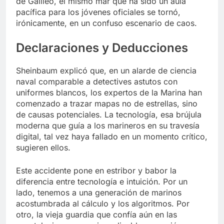
de Galileo, el mismo mar que ha sido un aula
pacífica para los jóvenes oficiales se tornó,
irónicamente, en un confuso escenario de caos.
Declaraciones y Deducciones
Sheinbaum explicó que, en un alarde de ciencia
naval comparable a detectives astutos con
uniformes blancos, los expertos de la Marina han
comenzado a trazar mapas no de estrellas, sino
de causas potenciales. La tecnología, esa brújula
moderna que guía a los marineros en su travesía
digital, tal vez haya fallado en un momento crítico,
sugieren ellos.
Este accidente pone en estribor y babor la
diferencia entre tecnología e intuición. Por un
lado, tenemos a una generación de marinos
acostumbrada al cálculo y los algoritmos. Por
otro, la vieja guardia que confía aún en las