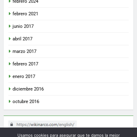
febrero 2024
febrero 2021
junio 2017
abril 2017
marzo 2017
febrero 2017
enero 2017
diciembre 2016
octubre 2016
Usamos cookies para asegurar que te damos la mejor