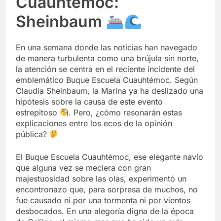
Cuauhtémoc:
Sheinbaum
En una semana donde las noticias han navegado
de manera turbulenta como una brújula sin norte,
la atención se centra en el reciente incidente del
emblemático Buque Escuela Cuauhtémoc. Según
Claudia Sheinbaum, la Marina ya ha deslizado una
hipótesis sobre la causa de este evento
estrepitoso
. Pero, ¿cómo resonarán estas
explicaciones entre los ecos de la opinión
pública?
El Buque Escuela Cuauhtémoc, ese elegante navío
que alguna vez se meciera con gran
majestuosidad sobre las olas, experimentó un
encontronazo que, para sorpresa de muchos, no
fue causado ni por una tormenta ni por vientos
desbocados. En una alegoría digna de la época