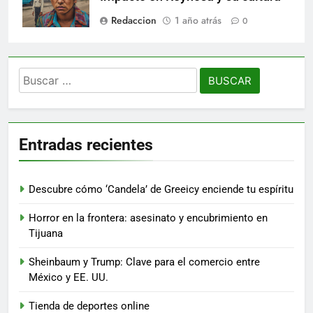
Redaccion
1 año atrás
0
Buscar:
Entradas recientes
Descubre cómo ‘Candela’ de Greeicy enciende tu espíritu
Horror en la frontera: asesinato y encubrimiento en
Tijuana
Sheinbaum y Trump: Clave para el comercio entre
México y EE. UU.
Tienda de deportes online