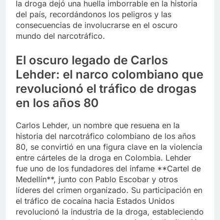
la droga dejó una huella imborrable en la historia
del país, recordándonos los peligros y las
consecuencias de involucrarse en el oscuro
mundo del narcotráfico.
El oscuro legado de Carlos
Lehder: el narco colombiano que
revolucionó el tráfico de drogas
en los años 80
Carlos Lehder, un nombre que resuena en la
historia del narcotráfico colombiano de los años
80, se convirtió en una figura clave en la violencia
entre cárteles de la droga en Colombia. Lehder
fue uno de los fundadores del infame **Cartel de
Medellín**, junto con Pablo Escobar y otros
líderes del crimen organizado. Su participación en
el tráfico de cocaína hacia Estados Unidos
revolucionó la industria de la droga, estableciendo