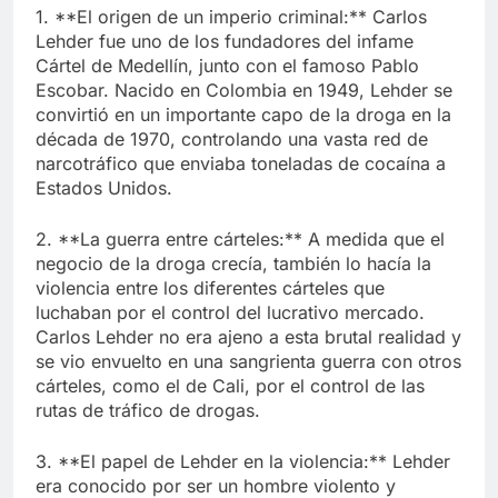
1. **El origen de un imperio criminal:** Carlos
Lehder fue uno de los fundadores del infame
Cártel de Medellín, junto con el famoso Pablo
Escobar. Nacido en Colombia en 1949, Lehder se
convirtió en un importante capo de la droga en la
década de 1970, controlando una vasta red de
narcotráfico que enviaba toneladas de cocaína a
Estados Unidos.
2. **La guerra entre cárteles:** A medida que el
negocio de la droga crecía, también lo hacía la
violencia entre los diferentes cárteles que
luchaban por el control del lucrativo mercado.
Carlos Lehder no era ajeno a esta brutal realidad y
se vio envuelto en una sangrienta guerra con otros
cárteles, como el de Cali, por el control de las
rutas de tráfico de drogas.
3. **El papel de Lehder en la violencia:** Lehder
era conocido por ser un hombre violento y