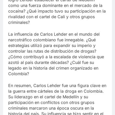
como una fuerza dominante en el mercado de la
cocaína? ¿Qué impacto tuvo su participación en la
rivalidad con el cartel de Cali y otros grupos
criminales?
La influencia de Carlos Lehder en el mundo del
narcotráfico colombiano fue innegable. ¿Qué
estrategias utilizó para expandir su imperio y
controlar las rutas de distribución de drogas?
¿Cómo contribuyó a la escalada de violencia que
azotó al país durante décadas? ¿Cuál fue su
legado en la historia del crimen organizado en
Colombia?
En resumen, Carlos Lehder fue una figura clave en
la guerra entre cárteles de la droga en Colombia.
Su liderazgo en el cartel de Medellín y su
participación en conflictos con otros grupos
criminales marcaron una época oscura en la
historia del país. Su influencia se hizo sentir en el