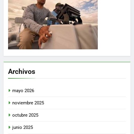
Archivos
mayo 2026
noviembre 2025
octubre 2025
junio 2025