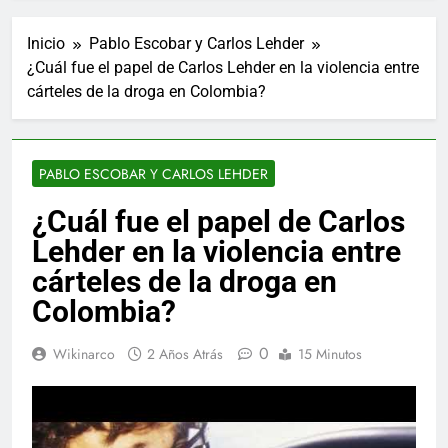
Inicio
Pablo Escobar y Carlos Lehder
¿Cuál fue el papel de Carlos Lehder en la violencia entre
cárteles de la droga en Colombia?
PABLO ESCOBAR Y CARLOS LEHDER
¿Cuál fue el papel de Carlos
Lehder en la violencia entre
cárteles de la droga en
Colombia?
0
Wikinarco
2 Años Atrás
15 Minutos