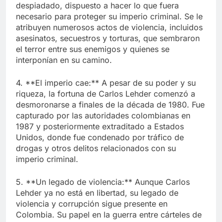
despiadado, dispuesto a hacer lo que fuera
necesario para proteger su imperio criminal. Se le
atribuyen numerosos actos de violencia, incluidos
asesinatos, secuestros y torturas, que sembraron
el terror entre sus enemigos y quienes se
interponían en su camino.
4. **El imperio cae:** A pesar de su poder y su
riqueza, la fortuna de Carlos Lehder comenzó a
desmoronarse a finales de la década de 1980. Fue
capturado por las autoridades colombianas en
1987 y posteriormente extraditado a Estados
Unidos, donde fue condenado por tráfico de
drogas y otros delitos relacionados con su
imperio criminal.
5. **Un legado de violencia:** Aunque Carlos
Lehder ya no está en libertad, su legado de
violencia y corrupción sigue presente en
Colombia. Su papel en la guerra entre cárteles de