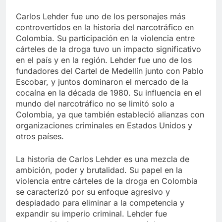
Carlos Lehder fue uno de los personajes más
controvertidos en la historia del narcotráfico en
Colombia. Su participación en la violencia entre
cárteles de la droga tuvo un impacto significativo
en el país y en la región. Lehder fue uno de los
fundadores del Cartel de Medellín junto con Pablo
Escobar, y juntos dominaron el mercado de la
cocaína en la década de 1980. Su influencia en el
mundo del narcotráfico no se limitó solo a
Colombia, ya que también estableció alianzas con
organizaciones criminales en Estados Unidos y
otros países.
La historia de Carlos Lehder es una mezcla de
ambición, poder y brutalidad. Su papel en la
violencia entre cárteles de la droga en Colombia
se caracterizó por su enfoque agresivo y
despiadado para eliminar a la competencia y
expandir su imperio criminal. Lehder fue