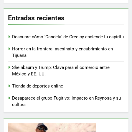
Entradas recientes
Descubre cómo ‘Candela’ de Greeicy enciende tu espíritu
Horror en la frontera: asesinato y encubrimiento en
Tijuana
Sheinbaum y Trump: Clave para el comercio entre
México y EE. UU.
Tienda de deportes online
Desaparece el grupo Fugitivo: Impacto en Reynosa y su
cultura