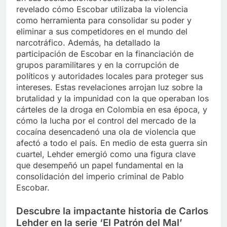
revelado cómo Escobar utilizaba la violencia
como herramienta para consolidar su poder y
eliminar a sus competidores en el mundo del
narcotráfico. Además, ha detallado la
participación de Escobar en la financiación de
grupos paramilitares y en la corrupción de
políticos y autoridades locales para proteger sus
intereses. Estas revelaciones arrojan luz sobre la
brutalidad y la impunidad con la que operaban los
cárteles de la droga en Colombia en esa época, y
cómo la lucha por el control del mercado de la
cocaína desencadenó una ola de violencia que
afectó a todo el país. En medio de esta guerra sin
cuartel, Lehder emergió como una figura clave
que desempeñó un papel fundamental en la
consolidación del imperio criminal de Pablo
Escobar.
Descubre la impactante historia de Carlos
Lehder en la serie ‘El Patrón del Mal’