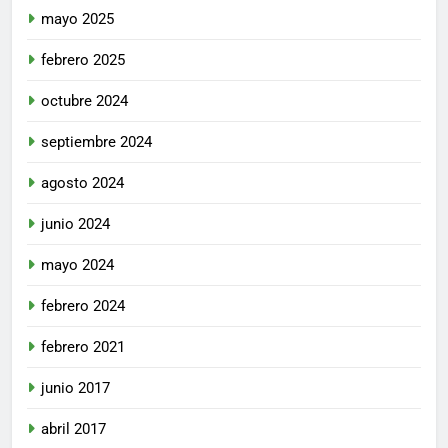
mayo 2025
febrero 2025
octubre 2024
septiembre 2024
agosto 2024
junio 2024
mayo 2024
febrero 2024
febrero 2021
junio 2017
abril 2017