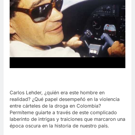
Carlos Lehder, ¿quién era este hombre en
realidad? ¿Qué papel desempeñó en la violencia
entre cárteles de la droga en Colombia?
Permíteme guiarte a través de este complicado
laberinto de intrigas y traiciones que marcaron una
época oscura en la historia de nuestro país.