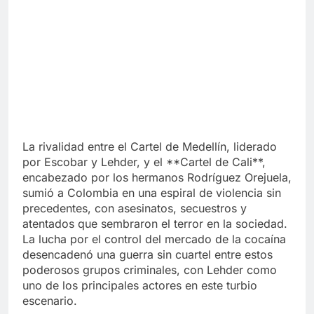
La rivalidad entre el Cartel de Medellín, liderado
por Escobar y Lehder, y el **Cartel de Cali**,
encabezado por los hermanos Rodríguez Orejuela,
sumió a Colombia en una espiral de violencia sin
precedentes, con asesinatos, secuestros y
atentados que sembraron el terror en la sociedad.
La lucha por el control del mercado de la cocaína
desencadenó una guerra sin cuartel entre estos
poderosos grupos criminales, con Lehder como
uno de los principales actores en este turbio
escenario.