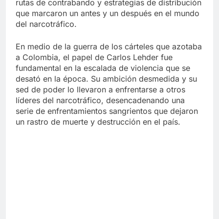
rutas de contrabando y estrategias de distribución
que marcaron un antes y un después en el mundo
del narcotráfico.
En medio de la guerra de los cárteles que azotaba
a Colombia, el papel de Carlos Lehder fue
fundamental en la escalada de violencia que se
desató en la época. Su ambición desmedida y su
sed de poder lo llevaron a enfrentarse a otros
líderes del narcotráfico, desencadenando una
serie de enfrentamientos sangrientos que dejaron
un rastro de muerte y destrucción en el país.