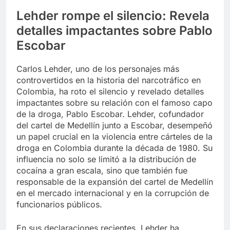
Lehder rompe el silencio: Revela
detalles impactantes sobre Pablo
Escobar
Carlos Lehder, uno de los personajes más
controvertidos en la historia del narcotráfico en
Colombia, ha roto el silencio y revelado detalles
impactantes sobre su relación con el famoso capo
de la droga, Pablo Escobar. Lehder, cofundador
del cartel de Medellín junto a Escobar, desempeñó
un papel crucial en la violencia entre cárteles de la
droga en Colombia durante la década de 1980. Su
influencia no solo se limitó a la distribución de
cocaína a gran escala, sino que también fue
responsable de la expansión del cartel de Medellín
en el mercado internacional y en la corrupción de
funcionarios públicos.
En sus declaraciones recientes, Lehder ha