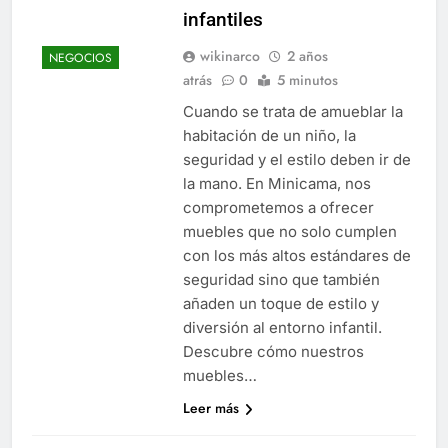
infantiles
wikinarco
2 años
NEGOCIOS
atrás
0
5 minutos
Cuando se trata de amueblar la
habitación de un niño, la
seguridad y el estilo deben ir de
la mano. En Minicama, nos
comprometemos a ofrecer
muebles que no solo cumplen
con los más altos estándares de
seguridad sino que también
añaden un toque de estilo y
diversión al entorno infantil.
Descubre cómo nuestros
muebles…
Leer más