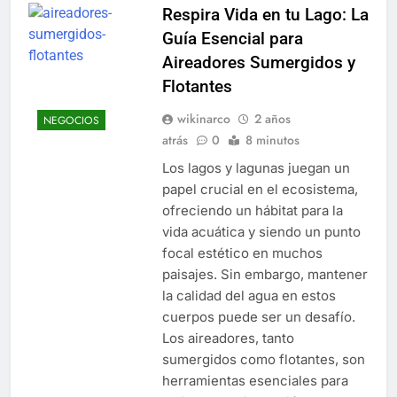
Respira Vida en tu Lago: La
Guía Esencial para
Aireadores Sumergidos y
Flotantes
wikinarco
2 años
NEGOCIOS
atrás
0
8 minutos
Los lagos y lagunas juegan un
papel crucial en el ecosistema,
ofreciendo un hábitat para la
vida acuática y siendo un punto
focal estético en muchos
paisajes. Sin embargo, mantener
la calidad del agua en estos
cuerpos puede ser un desafío.
Los aireadores, tanto
sumergidos como flotantes, son
herramientas esenciales para