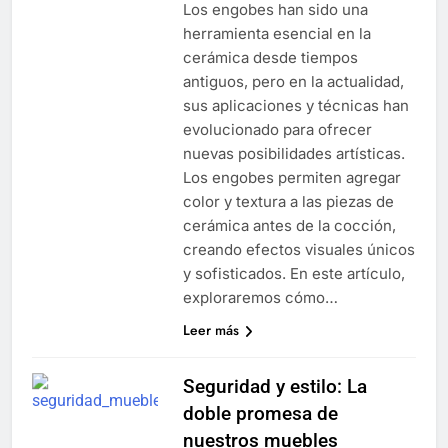
Los engobes han sido una
herramienta esencial en la
cerámica desde tiempos
antiguos, pero en la actualidad,
sus aplicaciones y técnicas han
evolucionado para ofrecer
nuevas posibilidades artísticas.
Los engobes permiten agregar
color y textura a las piezas de
cerámica antes de la cocción,
creando efectos visuales únicos
y sofisticados. En este artículo,
exploraremos cómo…
Leer más
Seguridad y estilo: La
doble promesa de
nuestros muebles