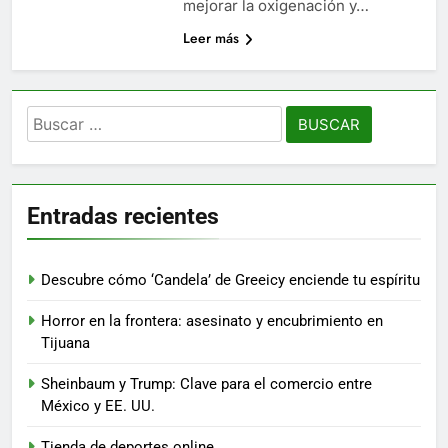
mejorar la oxigenación y…
Leer más
Buscar:
Entradas recientes
Descubre cómo ‘Candela’ de Greeicy enciende tu espíritu
Horror en la frontera: asesinato y encubrimiento en
Tijuana
Sheinbaum y Trump: Clave para el comercio entre
México y EE. UU.
Tienda de deportes online