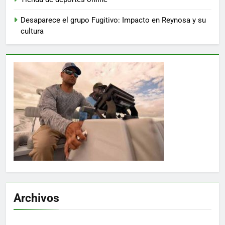
Desaparece el grupo Fugitivo: Impacto en Reynosa y su
cultura
Archivos