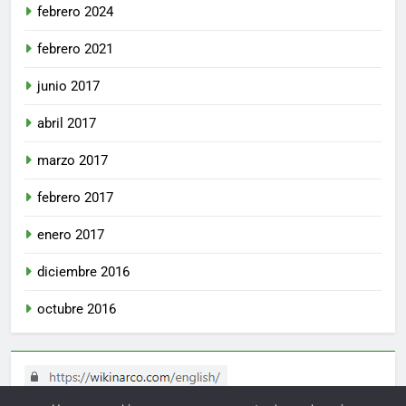
febrero 2024
febrero 2021
junio 2017
abril 2017
marzo 2017
febrero 2017
enero 2017
diciembre 2016
octubre 2016