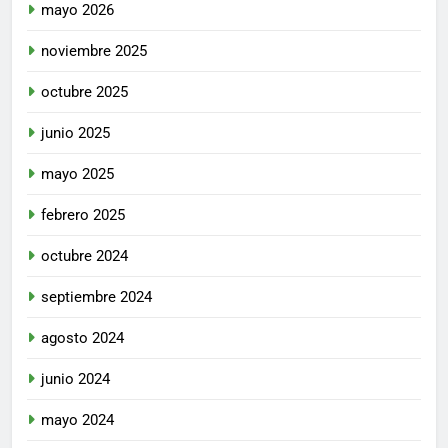
mayo 2026
noviembre 2025
octubre 2025
junio 2025
mayo 2025
febrero 2025
octubre 2024
septiembre 2024
agosto 2024
junio 2024
mayo 2024