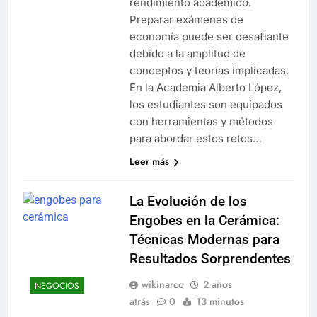
rendimiento académico.
Preparar exámenes de
economía puede ser desafiante
debido a la amplitud de
conceptos y teorías implicadas.
En la Academia Alberto López,
los estudiantes son equipados
con herramientas y métodos
para abordar estos retos…
Leer más
La Evolución de los
Engobes en la Cerámica:
Técnicas Modernas para
Resultados Sorprendentes
wikinarco
2 años
NEGOCIOS
atrás
0
13 minutos