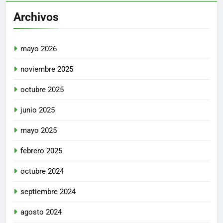
Archivos
mayo 2026
noviembre 2025
octubre 2025
junio 2025
mayo 2025
febrero 2025
octubre 2024
septiembre 2024
agosto 2024