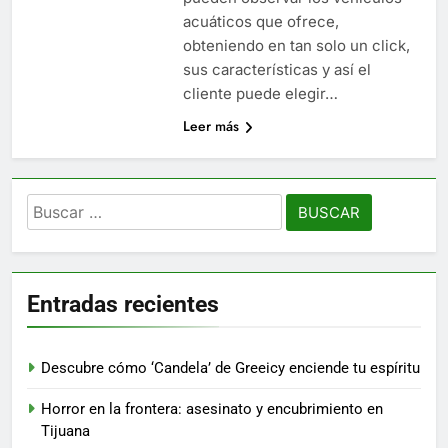
acuáticos que ofrece,
obteniendo en tan solo un click,
sus características y así el
cliente puede elegir…
Leer más
Buscar:
Entradas recientes
Descubre cómo ‘Candela’ de Greeicy enciende tu espíritu
Horror en la frontera: asesinato y encubrimiento en
Tijuana