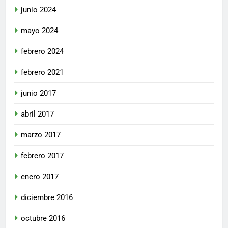
junio 2024
mayo 2024
febrero 2024
febrero 2021
junio 2017
abril 2017
marzo 2017
febrero 2017
enero 2017
diciembre 2016
octubre 2016