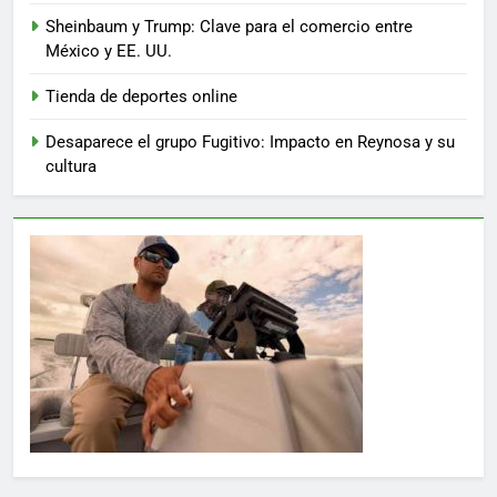
Sheinbaum y Trump: Clave para el comercio entre
México y EE. UU.
Tienda de deportes online
Desaparece el grupo Fugitivo: Impacto en Reynosa y su
cultura